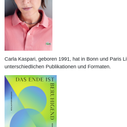
Carla Kaspari, geboren 1991, hat in Bonn und Paris Lite
unterschiedlichen Publikationen und Formaten.