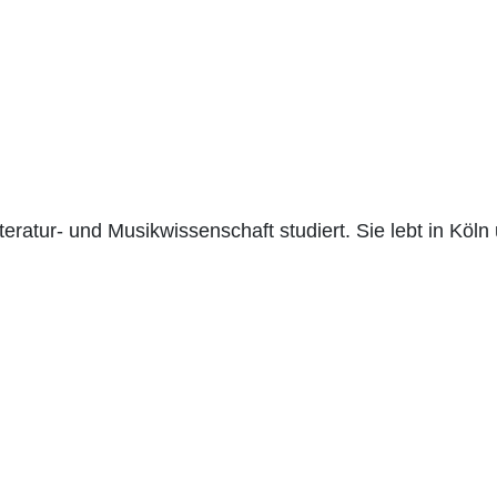
ratur- und Musikwissenschaft studiert. Sie lebt in Köln u