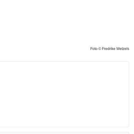
Foto © Fredrike Wetzels