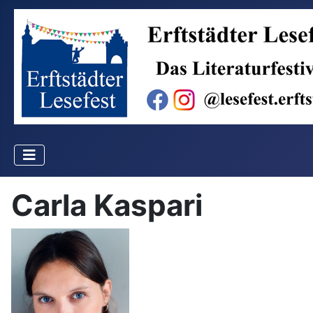
Carla Kaspari