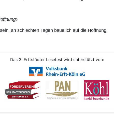
Hoffnung?
 sein, an schlechten Tagen baue ich auf die Hoffnung.
Das 3. Erftstädter Lesefest wird unterstützt von: