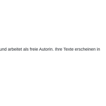
nd arbeitet als freie Autorin. Ihre Texte erscheinen in