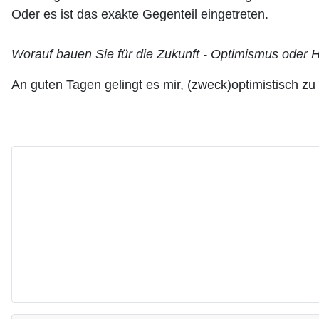
Oder es ist das exakte Gegenteil eingetreten.
Worauf bauen Sie für die Zukunft - Optimismus oder 
An guten Tagen gelingt es mir, (zweck)optimistisch zu