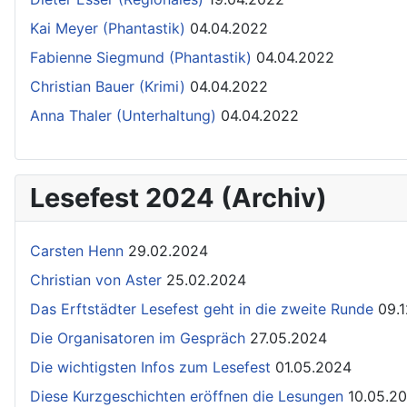
Kai Meyer (Phantastik)
04.04.2022
Fabienne Siegmund (Phantastik)
04.04.2022
Christian Bauer (Krimi)
04.04.2022
Anna Thaler (Unterhaltung)
04.04.2022
Lesefest 2024 (Archiv)
Carsten Henn
29.02.2024
Christian von Aster
25.02.2024
Das Erftstädter Lesefest geht in die zweite Runde
09.
Die Organisatoren im Gespräch
27.05.2024
Die wichtigsten Infos zum Lesefest
01.05.2024
Diese Kurzgeschichten eröffnen die Lesungen
10.05.2