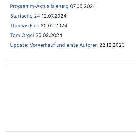
Programm-Aktualisierung
07.05.2024
Startseite 24
12.07.2024
Thomas Finn
25.02.2024
Tom Orgel
25.02.2024
Update: Vorverkauf und erste Autoren
22.12.2023