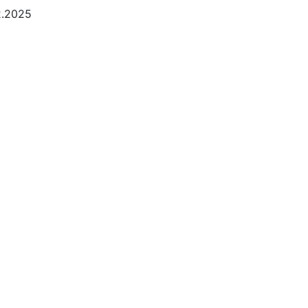
2.2025