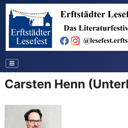
Carsten Henn (Unter