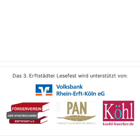
Das 3. Erftstädter Lesefest wird unterstützt von: