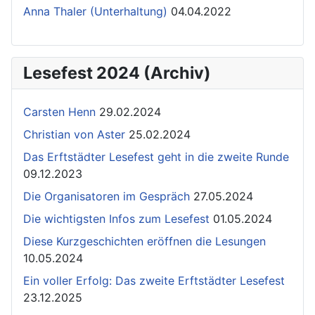
Anna Thaler (Unterhaltung)
04.04.2022
Lesefest 2024 (Archiv)
Carsten Henn
29.02.2024
Christian von Aster
25.02.2024
Das Erftstädter Lesefest geht in die zweite Runde
09.12.2023
Die Organisatoren im Gespräch
27.05.2024
Die wichtigsten Infos zum Lesefest
01.05.2024
Diese Kurzgeschichten eröffnen die Lesungen
10.05.2024
Ein voller Erfolg: Das zweite Erftstädter Lesefest
23.12.2025