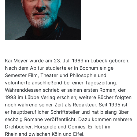
Kai Meyer wurde am 23. Juli 1969 in Lübeck geboren.
Nach dem Abitur studierte er in Bochum einige
Semester Film, Theater und Philosophie und
volontierte anschließend bei einer Tageszeitung.
Währenddessen schrieb er seinen ersten Roman, der
1993 im Lübbe Verlag erschien; weitere Bücher folgten
noch während seiner Zeit als Redakteur. Seit 1995 ist
er hauptberuflicher Schriftsteller und hat bislang über
sechzig Romane veröffentlicht. Dazu kommen mehrere
Drehbücher, Hörspiele und Comics. Er lebt im
Rheinland zwischen Köln und Eifel.