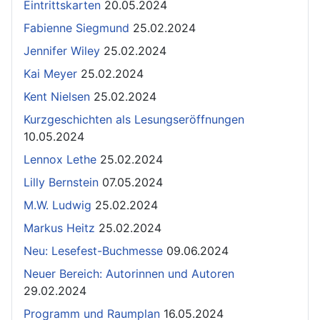
Eintrittskarten
20.05.2024
Fabienne Siegmund
25.02.2024
Jennifer Wiley
25.02.2024
Kai Meyer
25.02.2024
Kent Nielsen
25.02.2024
Kurzgeschichten als Lesungseröffnungen
10.05.2024
Lennox Lethe
25.02.2024
Lilly Bernstein
07.05.2024
M.W. Ludwig
25.02.2024
Markus Heitz
25.02.2024
Neu: Lesefest-Buchmesse
09.06.2024
Neuer Bereich: Autorinnen und Autoren
29.02.2024
Programm und Raumplan
16.05.2024