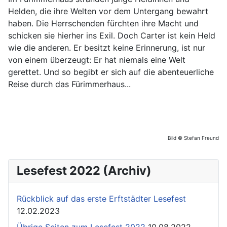
Helden, die ihre Welten vor dem Untergang bewahrt
haben. Die Herrschenden fürchten ihre Macht und
schicken sie hierher ins Exil. Doch Carter ist kein Held
wie die anderen. Er besitzt keine Erinnerung, ist nur
von einem überzeugt: Er hat niemals eine Welt
gerettet. Und so begibt er sich auf die abenteuerliche
Reise durch das Fürimmerhaus...
Bild © Stefan Freund
Lesefest 2022 (Archiv)
Rückblick auf das erste Erftstädter Lesefest
12.02.2023
Übrige Seiten zum Lesefest 2022
10.08.2022