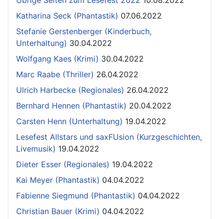
Katharina Seck (Phantastik)
07.06.2022
Stefanie Gerstenberger (Kinderbuch,
Unterhaltung)
30.04.2022
Wolfgang Kaes (Krimi)
30.04.2022
Marc Raabe (Thriller)
26.04.2022
Ulrich Harbecke (Regionales)
26.04.2022
Bernhard Hennen (Phantastik)
20.04.2022
Carsten Henn (Unterhaltung)
19.04.2022
Lesefest Allstars und saxFUsion (Kurzgeschichten,
Livemusik)
19.04.2022
Dieter Esser (Regionales)
19.04.2022
Kai Meyer (Phantastik)
04.04.2022
Fabienne Siegmund (Phantastik)
04.04.2022
Christian Bauer (Krimi)
04.04.2022