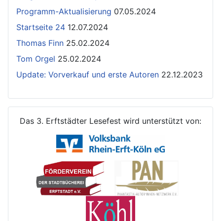
Programm-Aktualisierung
07.05.2024
Startseite 24
12.07.2024
Thomas Finn
25.02.2024
Tom Orgel
25.02.2024
Update: Vorverkauf und erste Autoren
22.12.2023
Das 3. Erftstädter Lesefest wird unterstützt von: