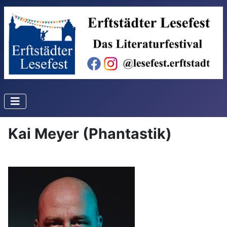
Kai Meyer (Phantastik)