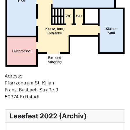
Adresse:
Pfarrzentrum St. Kilian
Franz-Busbach-Straße 9
50374 Erftstadt
Lesefest 2022 (Archiv)