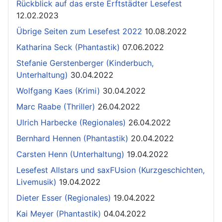
Rückblick auf das erste Erftstädter Lesefest
12.02.2023
Übrige Seiten zum Lesefest 2022
10.08.2022
Katharina Seck (Phantastik)
07.06.2022
Stefanie Gerstenberger (Kinderbuch,
Unterhaltung)
30.04.2022
Wolfgang Kaes (Krimi)
30.04.2022
Marc Raabe (Thriller)
26.04.2022
Ulrich Harbecke (Regionales)
26.04.2022
Bernhard Hennen (Phantastik)
20.04.2022
Carsten Henn (Unterhaltung)
19.04.2022
Lesefest Allstars und saxFUsion (Kurzgeschichten,
Livemusik)
19.04.2022
Dieter Esser (Regionales)
19.04.2022
Kai Meyer (Phantastik)
04.04.2022