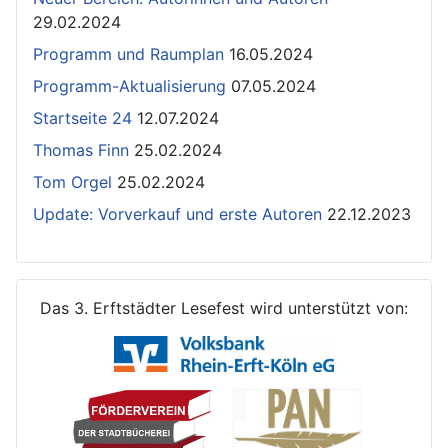
29.02.2024
Programm und Raumplan
16.05.2024
Programm-Aktualisierung
07.05.2024
Startseite 24
12.07.2024
Thomas Finn
25.02.2024
Tom Orgel
25.02.2024
Update: Vorverkauf und erste Autoren
22.12.2023
Das 3. Erftstädter Lesefest wird unterstützt von: