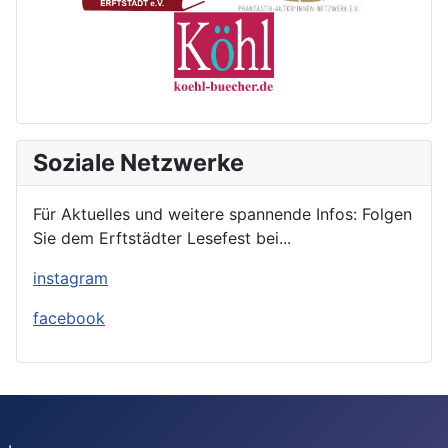
Soziale Netzwerke
Für Aktuelles und weitere spannende Infos: Folgen
Sie dem Erftstädter Lesefest bei...
instagram
facebook