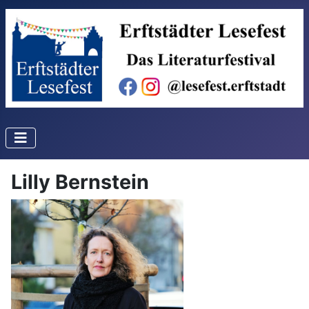
Lilly Bernstein