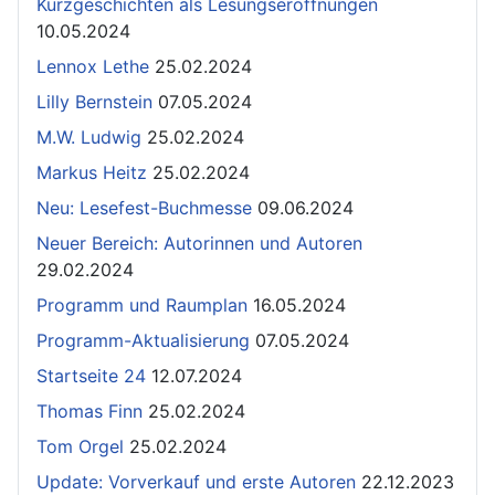
Kurzgeschichten als Lesungseröffnungen
10.05.2024
Lennox Lethe
25.02.2024
Lilly Bernstein
07.05.2024
M.W. Ludwig
25.02.2024
Markus Heitz
25.02.2024
Neu: Lesefest-Buchmesse
09.06.2024
Neuer Bereich: Autorinnen und Autoren
29.02.2024
Programm und Raumplan
16.05.2024
Programm-Aktualisierung
07.05.2024
Startseite 24
12.07.2024
Thomas Finn
25.02.2024
Tom Orgel
25.02.2024
Update: Vorverkauf und erste Autoren
22.12.2023