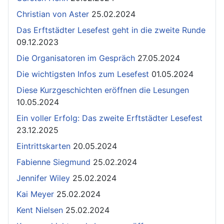
Christian von Aster
25.02.2024
Das Erftstädter Lesefest geht in die zweite Runde
09.12.2023
Die Organisatoren im Gespräch
27.05.2024
Die wichtigsten Infos zum Lesefest
01.05.2024
Diese Kurzgeschichten eröffnen die Lesungen
10.05.2024
Ein voller Erfolg: Das zweite Erftstädter Lesefest
23.12.2025
Eintrittskarten
20.05.2024
Fabienne Siegmund
25.02.2024
Jennifer Wiley
25.02.2024
Kai Meyer
25.02.2024
Kent Nielsen
25.02.2024