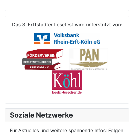
Das 3. Erftstädter Lesefest wird unterstützt von:
Soziale Netzwerke
Für Aktuelles und weitere spannende Infos: Folgen