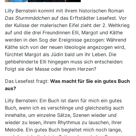
Lilly Bernstein kommt mit ihrem historischen Roman
Das Sturmmädchen
auf das Erftstädter Lesefest. Vor
der Kulisse der malerischen Eifel zieht der 2. Weltkrieg
auf und die drei Freundinnen Elli, Margot und Käthe
werden in den Sog der Ereignisse gezogen: Während
Käthe sich von der neuen Ideologie angezogen wird,
fürchtet Margot als Jüdin bald um ihr Leben. Die
gehbehinderte Elli hingegen muss sich entscheiden:
Folgt sie der Masse oder ihrem Herzen?
Das Lesefest fragt:
Was macht für Sie ein gutes Buch
aus?
Lilly Bernstein: Ein Buch ist dann für mich ein gutes
Buch, wenn ich es verschlinge und gleichzeitig auch
innehalte, um einzelne Sätze, Szenen wieder und
wieder zu lesen, ihrem Rhythmus zu lauschen, ihrer
Melodie. Ein gutes Buch begleitet mich noch lange,