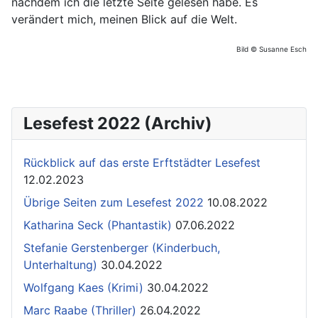
nachdem ich die letzte Seite gelesen habe. Es
verändert mich, meinen Blick auf die Welt.
Bild © Susanne Esch
Lesefest 2022 (Archiv)
Rückblick auf das erste Erftstädter Lesefest
12.02.2023
Übrige Seiten zum Lesefest 2022
10.08.2022
Katharina Seck (Phantastik)
07.06.2022
Stefanie Gerstenberger (Kinderbuch,
Unterhaltung)
30.04.2022
Wolfgang Kaes (Krimi)
30.04.2022
Marc Raabe (Thriller)
26.04.2022