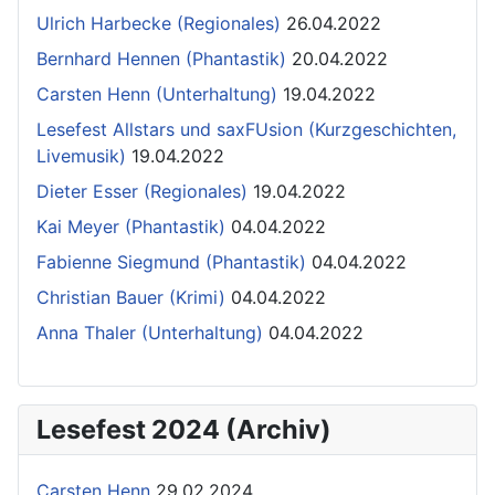
Ulrich Harbecke (Regionales)
26.04.2022
Bernhard Hennen (Phantastik)
20.04.2022
Carsten Henn (Unterhaltung)
19.04.2022
Lesefest Allstars und saxFUsion (Kurzgeschichten,
Livemusik)
19.04.2022
Dieter Esser (Regionales)
19.04.2022
Kai Meyer (Phantastik)
04.04.2022
Fabienne Siegmund (Phantastik)
04.04.2022
Christian Bauer (Krimi)
04.04.2022
Anna Thaler (Unterhaltung)
04.04.2022
Lesefest 2024 (Archiv)
Carsten Henn
29.02.2024