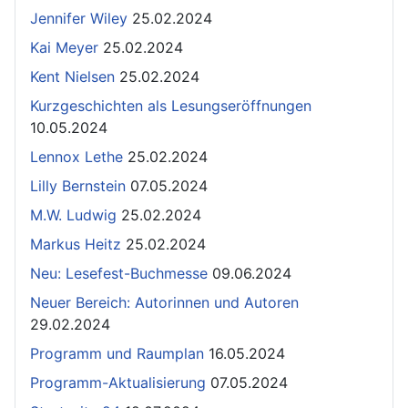
Jennifer Wiley
25.02.2024
Kai Meyer
25.02.2024
Kent Nielsen
25.02.2024
Kurzgeschichten als Lesungseröffnungen
10.05.2024
Lennox Lethe
25.02.2024
Lilly Bernstein
07.05.2024
M.W. Ludwig
25.02.2024
Markus Heitz
25.02.2024
Neu: Lesefest-Buchmesse
09.06.2024
Neuer Bereich: Autorinnen und Autoren
29.02.2024
Programm und Raumplan
16.05.2024
Programm-Aktualisierung
07.05.2024